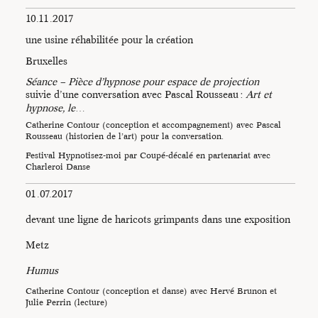
10.11.2017
une usine réhabilitée pour la création
Bruxelles
Séance – Pièce d’hypnose pour espace de projection
suivie d’une conversation avec Pascal Rousseau :
Art et
hypnose, le
…
Catherine Contour (conception et accompagnement) avec Pascal
Rousseau (historien de l’art) pour la conversation.
Festival Hypnotisez-moi par Coupé-décalé en partenariat avec
Charleroi Danse
01.07.2017
devant une ligne de haricots grimpants dans une exposition
Metz
Humus
Catherine Contour (conception et danse) avec Hervé Brunon et
Julie Perrin (lecture)