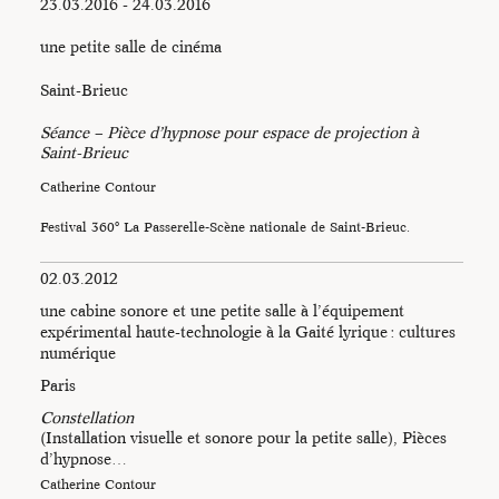
23.03.2016 - 24.03.2016
une petite salle de cinéma
Saint-Brieuc
Séance – Pièce d’hypnose pour espace de projection à
Saint-Brieuc
Catherine Contour
Festival 360° La Passerelle-Scène nationale de Saint-Brieuc.
02.03.2012
une cabine sonore et une petite salle à l’équipement
expérimental haute-technologie à la Gaité lyrique : cultures
numérique
Paris
Constellation
(Installation visuelle et sonore pour la petite salle), Pièces
d’hypnose…
Catherine Contour