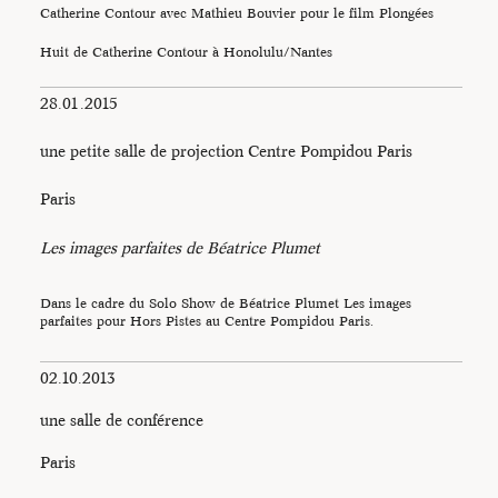
Catherine Contour avec Mathieu Bouvier pour le film Plongées
Huit de Catherine Contour à Honolulu/Nantes
28.01.2015
une petite salle de projection Centre Pompidou Paris
Paris
Les images parfaites de Béatrice Plumet
Dans le cadre du Solo Show de Béatrice Plumet Les images
parfaites pour Hors Pistes au Centre Pompidou Paris.
02.10.2013
Béatrice Plumet
une salle de conférence
Paris