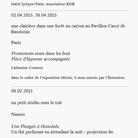
Gaité lyrique/Paris, association KOB
02.04.2015, 30.04.2015
une clairière dans une forêt en carton au Pavillon Carré de
Baudouin
Paris
Promenons-nous dans les bois
Pièce d’hypnose accompagnée
Catherine Contour
dans le cadre de l’exposition Miroir, ô mon miroir par l’Extension.
08.02.2015
un petit studio sous le toit
Nantes
Une Plongée à Honolulu
Un thé performé en attendant la nuit / projection du…