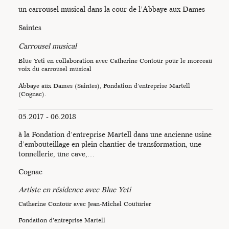
un carrousel musical dans la cour de l’Abbaye aux Dames
Saintes
Carrousel musical
Blue Yeti en collaboration avec Catherine Contour pour le morceau
voix du carrousel musical
Abbaye aux Dames (Saintes), Fondation d’entreprise Martell
(Cognac).
05.2017 - 06.2018
à la Fondation d’entreprise Martell dans une ancienne usine
d’embouteillage en plein chantier de transformation, une
tonnellerie, une cave,…
Cognac
Artiste en résidence avec Blue Yeti
Catherine Contour avec Jean-Michel Couturier
Fondation d’entreprise Martell