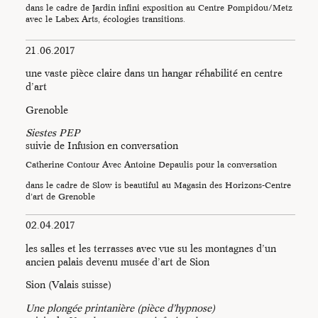
dans le cadre de Jardin infini exposition au Centre Pompidou/Metz
avec le Labex Arts, écologies transitions.
21.06.2017
une vaste pièce claire dans un hangar réhabilité en centre
d’art
Grenoble
Siestes PEP
suivie de Infusion en conversation
Catherine Contour Avec Antoine Depaulis pour la conversation
dans le cadre de Slow is beautiful au Magasin des Horizons-Centre
d’art de Grenoble
02.04.2017
les salles et les terrasses avec vue su les montagnes d’un
ancien palais devenu musée d’art de Sion
Sion (Valais suisse)
Une plongée printanière (pièce d’hypnose)