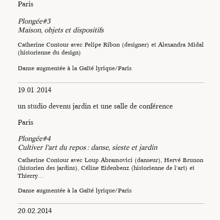
Paris
Plongée#3
Maison, objets et dispositifs
Catherine Contour avec Felipe Ribon (designer) et Alexandra Midal
(historienne du design)
Danse augmentée à la Gaîté lyrique/Paris
19.01.2014
un studio devenu jardin et une salle de conférence
Paris
Plongée#4
Cultiver l’art du repos : danse, sieste et jardin
Catherine Contour avec Loup Abramovici (danseur), Hervé Brunon
(historien des jardins), Céline Eidenbenz (historienne de l’art) et
Thierry…
Danse augmentée à la Gaîté lyrique/Paris
20.02.2014