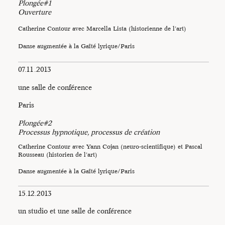
Plongée#1
Ouverture
Catherine Contour avec Marcella Lista (historienne de l’art)
Danse augmentée à la Gaîté lyrique/Paris
07.11.2013
une salle de conférence
Paris
Plongée#2
Processus hypnotique, processus de création
Catherine Contour avec Yann Cojan (neuro-scientifique) et Pascal
Rousseau (historien de l’art)
Danse augmentée à la Gaîté lyrique/Paris
15.12.2013
un studio et une salle de conférence