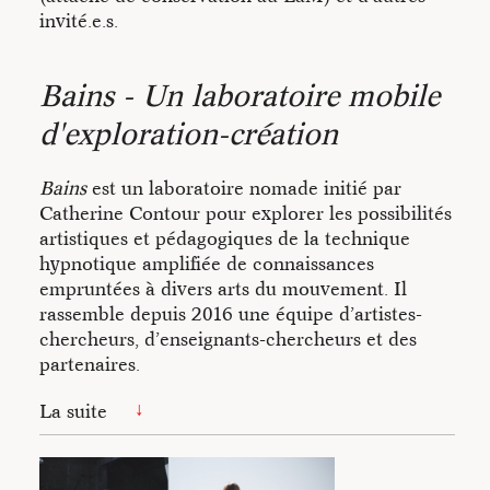
invité.e.s.
Bains - Un laboratoire mobile
d'exploration-création
Bains
est un laboratoire nomade initié par
Catherine Contour pour explorer les possibilités
artistiques et pédagogiques de la technique
hypnotique amplifiée de connaissances
empruntées à divers arts du mouvement. Il
rassemble depuis 2016 une équipe d’artistes-
chercheurs, d’enseignants-chercheurs et des
partenaires.
La suite
Cette exploration conjugue :