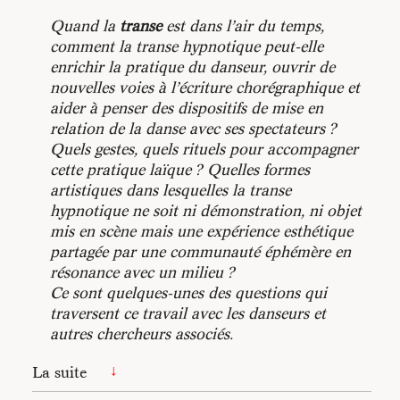
Quand la
transe
est dans l’air du temps,
comment la
transe hypnotique
peut-elle
enrichir la pratique du danseur, ouvrir de
nouvelles voies à l’écriture chorégraphique et
aider à penser des dispositifs de mise en
relation de la danse avec ses
spectateurs
?
Quels gestes, quels rituels pour accompagner
cette
pratique laïque
? Quelles formes
artistiques dans lesquelles la transe
hypnotique ne soit ni démonstration, ni objet
mis en scène mais une expérience esthétique
partagée par une communauté éphémère en
résonance avec un milieu ?
Ce sont quelques-unes des questions qui
traversent ce travail avec les danseurs et
autres chercheurs associés.
La suite