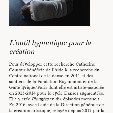
d’accompagnements et de transmissions.
L'outil hypnotique pour la
création
Pour développer cette recherche Catherine
Contour bénéficie de l’Aide à la recherche du
Centre national de la danse en 2011 et des
soutiens de la Fondation Royaumont et de la
Gaîté lyrique/Paris dont elle est artiste-associée
en 2013-2014 pour le cycle Danses augmentées.
Elle y crée
Plongées
en dix épisodes mensuels.
En 2016, avec l’aide de la Direction générale de
la création artistique, relayée depuis 2017 par la