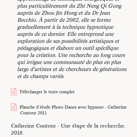
plus particulièrement du Zhi Neng Qi Gong
auprès de Zhou Jin Hong et du Dr Jean
Becchio. À partir de 2002, elle se forme
graduellement à la technique hypnotique
auprès de ce dernier. Elle entreprend une
exploration de ses possibilités artistiques et
pédagogiques et élabore un outil spécifique
pour la création. Une recherche au long cours
qui irrigue une communauté de plus en plus
large d’artistes et de chercheurs de générations
et de champs variés.
Télécharger le texte complet
Planche d’étude Photo Danse avec hypnose - Catherine
Contour 2011
Catherine Contour - Une étape de la recherche,
2018.