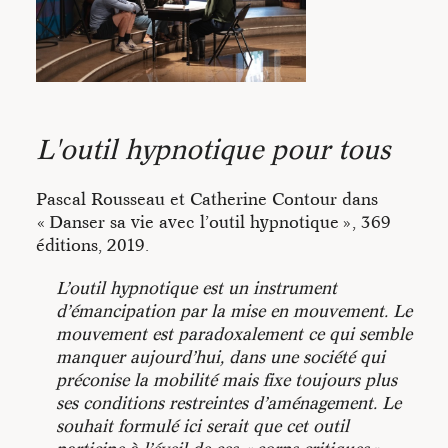
génèrent cette situation et ce qui est en jeu.
L'outil hypnotique pour tous
Pascal Rousseau et Catherine Contour dans
« Danser sa vie avec l’outil hypnotique », 369
éditions, 2019.
L’outil hypnotique est un instrument
d’émancipation par la mise en mouvement. Le
mouvement est paradoxalement ce qui semble
manquer aujourd’hui, dans une société qui
préconise la mobilité mais fixe toujours plus
ses conditions restreintes d’aménagement. Le
souhait formulé ici serait que cet outil