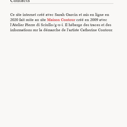
Contacts
Ce site internet créé avec Sarah Garcin et mis en ligne en
2020 fait suite au site
Maison Contour
créé en 2009 avec
l’Atelier Pierre di Sciullo/g-u-i. Il héberge des traces et des
informations sur la démarche de l’artiste Catherine Contour.