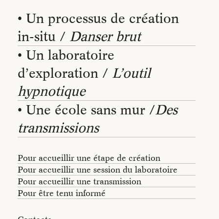
• Un processus de création
in-situ /
Danser brut
• Un laboratoire
d’exploration /
L’outil
hypnotique
• Une école sans mur /
Des
transmissions
Pour accueillir une étape de création
Pour accueillir une session du laboratoire
Pour accueillir une transmission
Pour être tenu informé