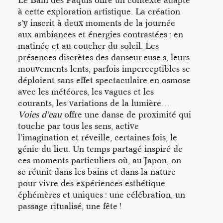
à cette exploration artistique. La création
s’y inscrit à deux moments de la journée
aux ambiances et énergies contrastées : en
matinée et au coucher du soleil. Les
présences discrètes des danseur.euse.s, leurs
mouvements lents, parfois imperceptibles se
déploient sans effet spectaculaire en osmose
avec les météores, les vagues et les
courants, les variations de la lumière…
Voies d’eau
offre une danse de proximité qui
touche par tous les sens, active
l’imagination et réveille, certaines fois, le
génie du lieu. Un temps partagé inspiré de
ces moments particuliers où, au Japon, on
se réunit dans les bains et dans la nature
pour vivre des expériences esthétique
éphémères et uniques : une célébration, un
passage ritualisé, une fête !