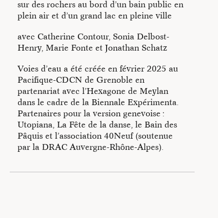
sur des rochers au bord d’un bain public en
plein air et d’un grand lac en pleine ville
avec Catherine Contour, Sonia Delbost-
Henry, Marie Fonte et Jonathan Schatz
Voies d’eau a été créée en février 2025 au
Pacifique-CDCN de Grenoble en
partenariat avec l’Hexagone de Meylan
dans le cadre de la Biennale Expérimenta.
Partenaires pour la version genevoise :
Utopiana, La Fête de la danse, le Bain des
Pâquis et l’association 40Neuf (soutenue
par la DRAC Auvergne-Rhône-Alpes).